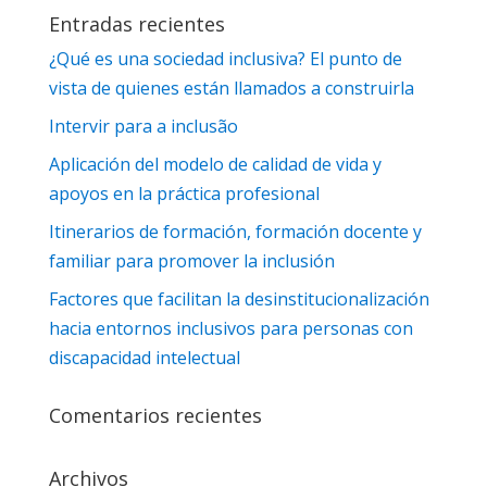
Entradas recientes
¿Qué es una sociedad inclusiva? El punto de
vista de quienes están llamados a construirla
Intervir para a inclusão
Aplicación del modelo de calidad de vida y
apoyos en la práctica profesional
Itinerarios de formación, formación docente y
familiar para promover la inclusión
Factores que facilitan la desinstitucionalización
hacia entornos inclusivos para personas con
discapacidad intelectual
Comentarios recientes
Archivos