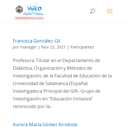
Francisca González-Gil
por
manager
|
Nov 23, 2021
|
Participantes
Profesora Titular en el Departamento de
Didáctica, Organización y Métodos de
Investigación, de la Facultad de Educación de la
Universidad de Salamanca (España).
Investigadora Principal del GIR- Grupo de
Investigación en “Educación Inclusiva”
reconocido por la...
Aurora María Gómez Arrebola