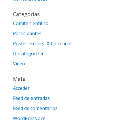
Categorías
Comité científico
Participantes
Póster en línea XII Jornadas
Uncategorized
Vídeo
Meta
Acceder
Feed de entradas
Feed de comentarios
WordPress.org