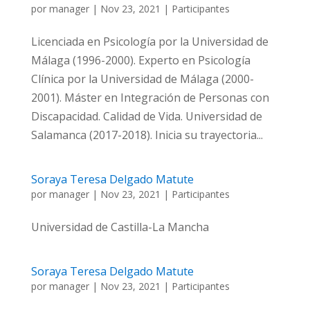
por
manager
|
Nov 23, 2021
|
Participantes
Licenciada en Psicología por la Universidad de
Málaga (1996-2000). Experto en Psicología
Clínica por la Universidad de Málaga (2000-
2001). Máster en Integración de Personas con
Discapacidad. Calidad de Vida. Universidad de
Salamanca (2017-2018). Inicia su trayectoria...
Soraya Teresa Delgado Matute
por
manager
|
Nov 23, 2021
|
Participantes
Universidad de Castilla-La Mancha
Soraya Teresa Delgado Matute
por
manager
|
Nov 23, 2021
|
Participantes