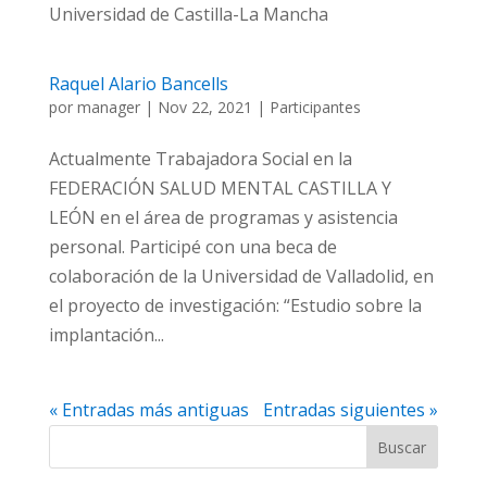
Universidad de Castilla-La Mancha
Raquel Alario Bancells
por
manager
|
Nov 22, 2021
|
Participantes
Actualmente Trabajadora Social en la
FEDERACIÓN SALUD MENTAL CASTILLA Y
LEÓN en el área de programas y asistencia
personal. Participé con una beca de
colaboración de la Universidad de Valladolid, en
el proyecto de investigación: “Estudio sobre la
implantación...
« Entradas más antiguas
Entradas siguientes »