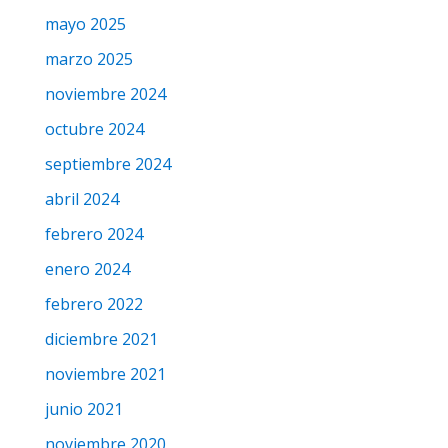
mayo 2025
marzo 2025
noviembre 2024
octubre 2024
septiembre 2024
abril 2024
febrero 2024
enero 2024
febrero 2022
diciembre 2021
noviembre 2021
junio 2021
noviembre 2020