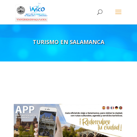
TURISMO EN SALAMANCA