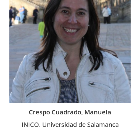
Crespo Cuadrado, Manuela
INICO. Universidad de Salamanca