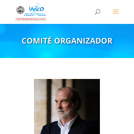
COMITÉ ORGANIZADOR