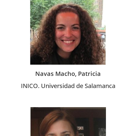
Navas Macho, Patricia
INICO. Universidad de Salamanca