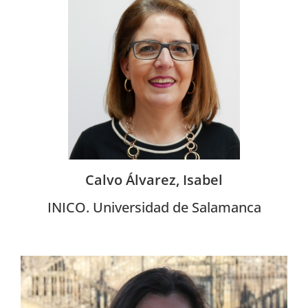
Calvo Álvarez, Isabel
INICO. Universidad de Salamanca