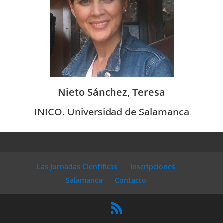
Nieto Sánchez, Teresa
INICO. Universidad de Salamanca
Las Jornadas Científicas
Inscripciones
Salamanca
Contacto