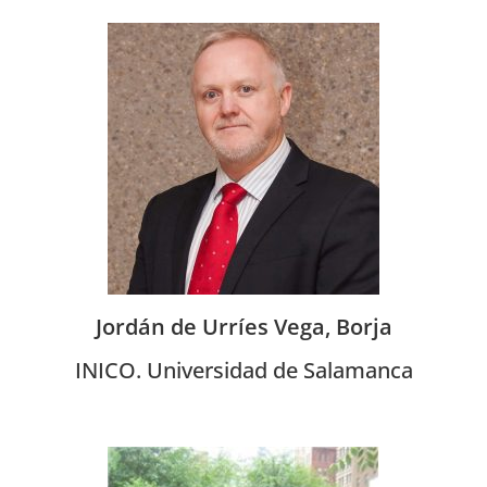
Jordán de Urríes Vega, Borja
INICO. Universidad de Salamanca