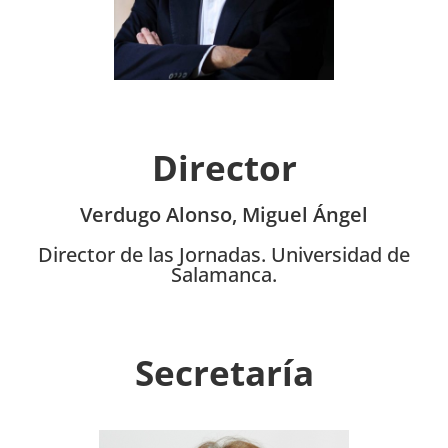
Director
Verdugo Alonso, Miguel Ángel
Director de las Jornadas. Universidad de
Salamanca.
Secretaría