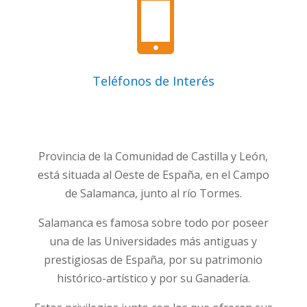

Teléfonos de Interés
Provincia de la Comunidad de Castilla y León,
está situada al Oeste de España, en el Campo
de Salamanca, junto al río Tormes.
Salamanca es famosa sobre todo por poseer
una de las Universidades más antiguas y
prestigiosas de España, por su patrimonio
histórico-artístico y por su Ganadería.