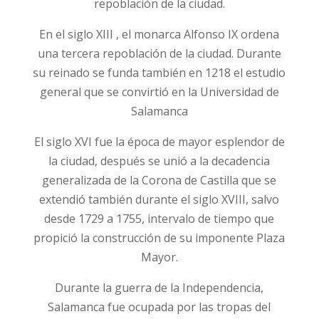
repoblación de la ciudad.
En el siglo XIII , el monarca Alfonso IX ordena
una tercera repoblación de la ciudad. Durante
su reinado se funda también en 1218 el estudio
general que se convirtió en la Universidad de
Salamanca
El siglo XVI fue la época de mayor esplendor de
la ciudad, después se unió a la decadencia
generalizada de la Corona de Castilla que se
extendió también durante el siglo XVIII, salvo
desde 1729 a 1755, intervalo de tiempo que
propició la construcción de su imponente Plaza
Mayor.
Durante la guerra de la Independencia,
Salamanca fue ocupada por las tropas del