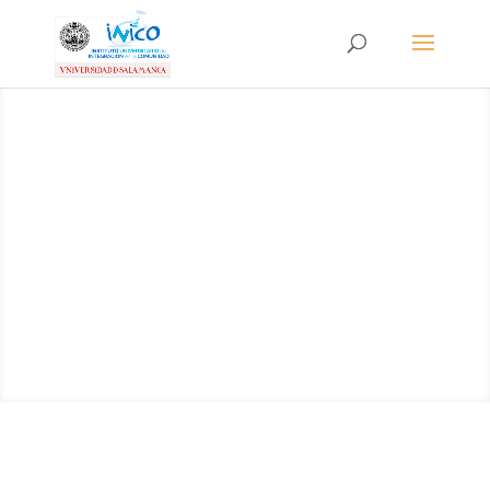
SALAMANCA