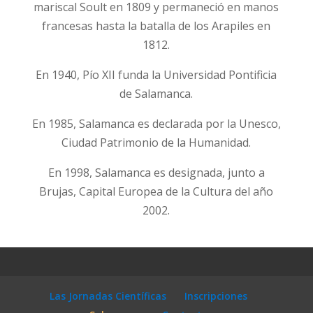
mariscal Soult en 1809 y permaneció en manos
francesas hasta la batalla de los Arapiles en
1812.
En 1940, Pío XII funda la Universidad Pontificia
de Salamanca.
En 1985, Salamanca es declarada por la Unesco,
Ciudad Patrimonio de la Humanidad.
En 1998, Salamanca es designada, junto a
Brujas, Capital Europea de la Cultura del año
2002.
Las Jornadas Científicas
Inscripciones