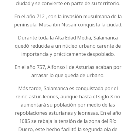
ciudad y se convierte en parte de su territorio.
En el año 712 , con la invasión musulmana de la
península, Musa ibn Nusair conquista la ciudad.
Durante toda la Alta Edad Media, Salamanca
quedó reducida a un núcleo urbano carente de
importancia y prácticamente despoblado.
En el año 757, Alfonso I de Asturias acaban por
arrasar lo que queda de urbano.
Más tarde, Salamanca es conquistada por el
reino astur-leonés, aunque hasta el siglo X no
aumentará su población por medio de las
repoblaciones asturianas y leonesas. En el año
1085 se rebaja la tensión de la zona del Río
Duero, este hecho facilitó la segunda ola de