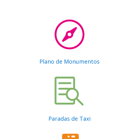

Plano de Monumentos

Paradas de Taxi