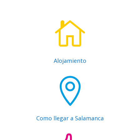

Alojamiento

Como llegar a Salamanca