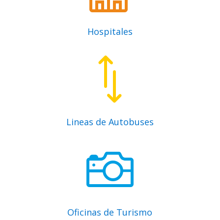
Hospitales
*
Lineas de Autobuses

Oficinas de Turismo