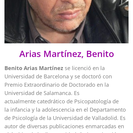
Arias Martínez, Benito
Benito Arias Martínez
se licenció en la
Universidad de Barcelona y se doctoró con
Premio Extraordinario de Doctorado en la
Universidad de Salamanca. Es
actualmente catedrático de Psicopatología de
la infancia y la adolescencia en el Departamento
de Psicología de la Universidad de Valladolid. Es
autor de diversas publicaciones enmarcadas en