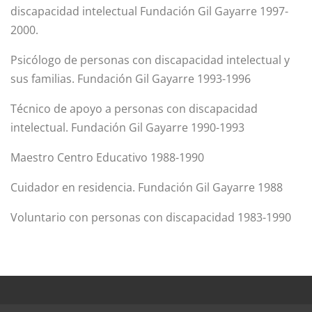
discapacidad intelectual Fundación Gil Gayarre 1997-
2000.
Psicólogo de personas con discapacidad intelectual y
sus familias. Fundación Gil Gayarre 1993-1996
Técnico de apoyo a personas con discapacidad
intelectual. Fundación Gil Gayarre 1990-1993
Maestro Centro Educativo 1988-1990
Cuidador en residencia. Fundación Gil Gayarre 1988
Voluntario con personas con discapacidad 1983-1990