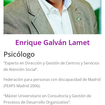
Enrique Galván Lamet
Psicólogo
“Experto en Dirección y Gestión de Centros y Servicios
de Atención Social”.
Federación para personas con discapacidad de Madrid
(FEAPS Madrid 2006).
“Máster Universitario en Consultoría y Gestión de
Procesos de Desarrollo Organizativo”.