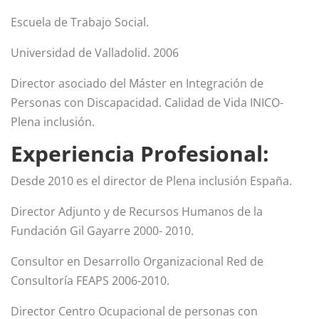
Escuela de Trabajo Social.
Universidad de Valladolid. 2006
Director asociado del Máster en Integración de
Personas con Discapacidad. Calidad de Vida INICO-
Plena inclusión.
Experiencia Profesional:
Desde 2010 es el director de Plena inclusión España.
Director Adjunto y de Recursos Humanos de la
Fundación Gil Gayarre 2000- 2010.
Consultor en Desarrollo Organizacional Red de
Consultoría FEAPS 2006-2010.
Director Centro Ocupacional de personas con