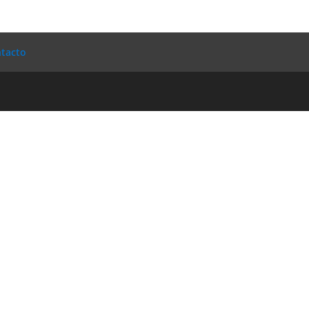
tacto