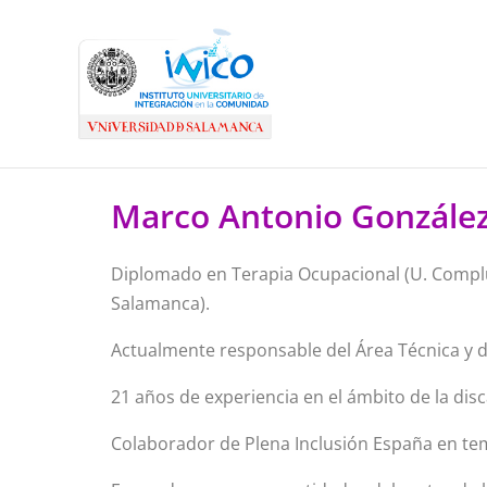
Marco Antonio González
Diplomado en Terapia Ocupacional (U. Complu
Salamanca).
Actualmente responsable del Área Técnica y d
21 años de experiencia en el ámbito de la disc
Colaborador de Plena Inclusión España en tem