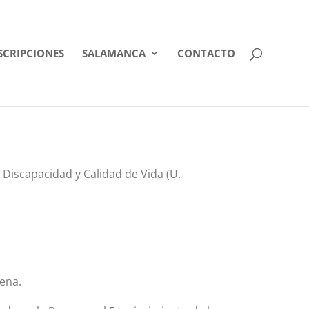
SCRIPCIONES
SALAMANCA
CONTACTO
Discapacidad y Calidad de Vida (U.
ena.