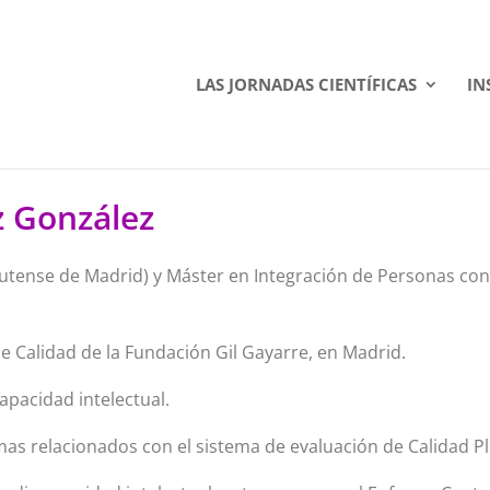
LAS JORNADAS CIENTÍFICAS
IN
 González
tense de Madrid) y Máster en Integración de Personas con 
e Calidad de la Fundación Gil Gayarre, en Madrid.
apacidad intelectual.
as relacionados con el sistema de evaluación de Calidad Pl