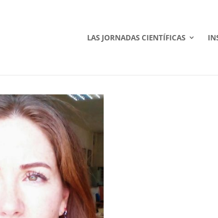
LAS JORNADAS CIENTÍFICAS
IN