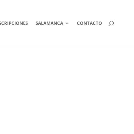
SCRIPCIONES
SALAMANCA
CONTACTO